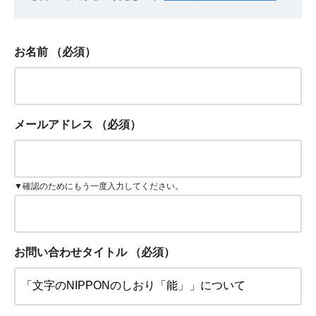
お名前
（必須）
メールアドレス
（必須）
▼確認のためにもう一度入力してください。
お問い合わせタイトル
（必須）