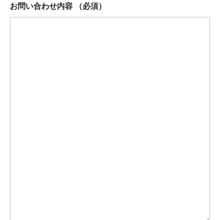
お問い合わせ内容
（必須）