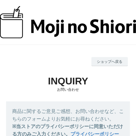
ショップへ戻る
お問い合わせ
商品に関するご意見ご感想、お問い合わせなど、こ
ちらのフォームよりお気軽にお尋ねください。
※当ストアのプライバシーポリシーに同意いただけ
る方のみご入力ください。
プライバシーポリシー