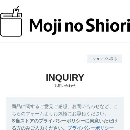
ショップへ戻る
お問い合わせ
商品に関するご意見ご感想、お問い合わせなど、こ
ちらのフォームよりお気軽にお尋ねください。
※当ストアのプライバシーポリシーに同意いただけ
る方のみご入力ください。
プライバシーポリシー