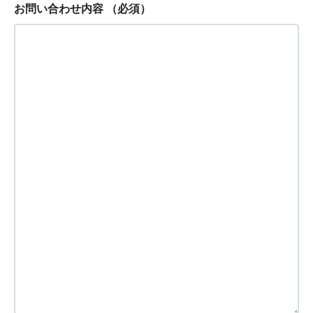
お問い合わせ内容
（必須）