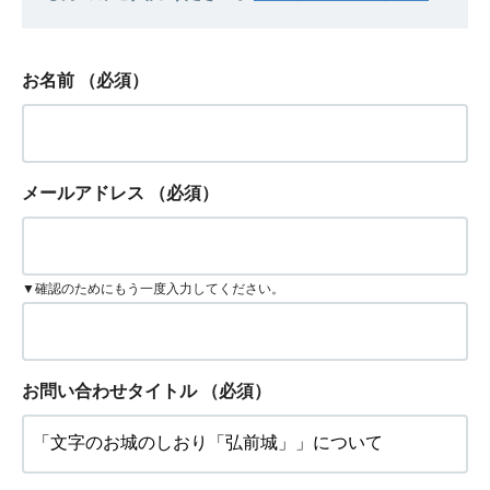
お名前
（必須）
メールアドレス
（必須）
▼確認のためにもう一度入力してください。
お問い合わせタイトル
（必須）