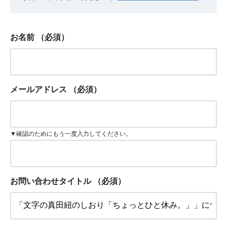
お名前
（必須）
メールアドレス
（必須）
▼確認のためにもう一度入力してください。
お問い合わせタイトル
（必須）