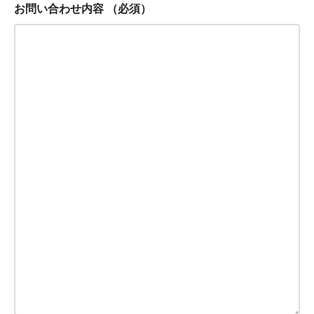
お問い合わせ内容
（必須）