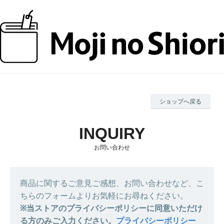
ショップへ戻る
お問い合わせ
商品に関するご意見ご感想、お問い合わせなど、こ
ちらのフォームよりお気軽にお尋ねください。
※当ストアのプライバシーポリシーに同意いただけ
る方のみご入力ください。
プライバシーポリシー